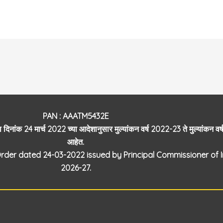
PAN : AAATM5432E
 दिनांक 24 मार्च 2022 च्या आदेशानुसार मुल्यांकन वर्ष 2022-23 ते मुल्यां
आहेत.
rder dated 24-03-2022 issued by Principal Commissioner of 
2026-27.