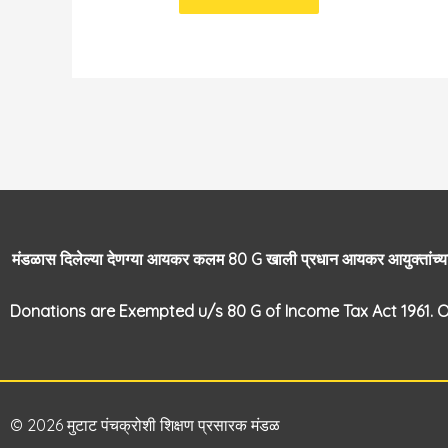
मंडळास दिलेल्या देणग्या आयकर कलम
80 G खाली प्रधान आयकर आयुक्तांच्या
Donations are Exempted u/s 80 G of Income Tax Act 1961. O
© 2026
मुटाट पंचक्रोशी शिक्षण प्रसारक मंडळ