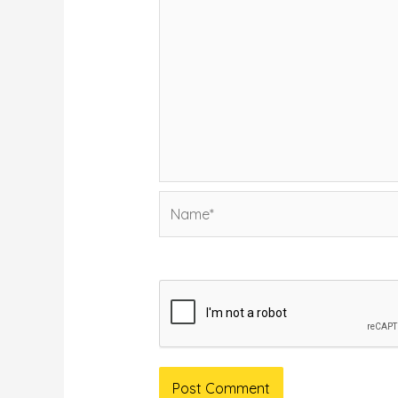
Name*