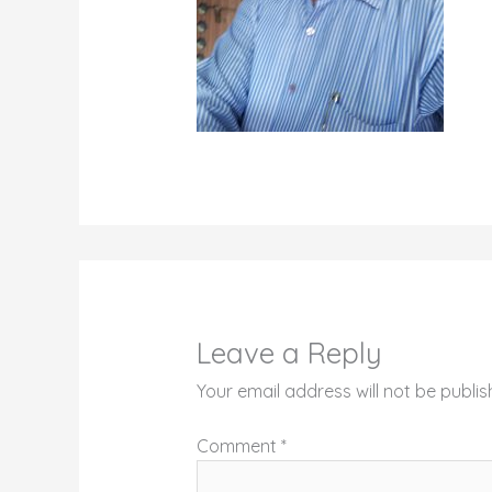
Leave a Reply
Your email address will not be publis
Comment
*