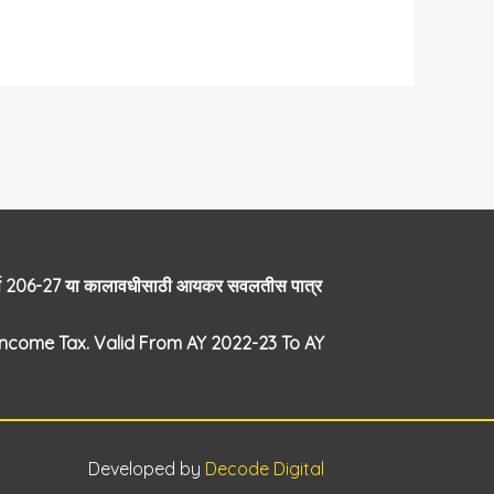
कन वर्ष 206-27 या कालावधीसाठी आयकर सवलतीस पात्र
Income Tax. Valid From AY 2022-23 To AY
Developed by
Decode Digital