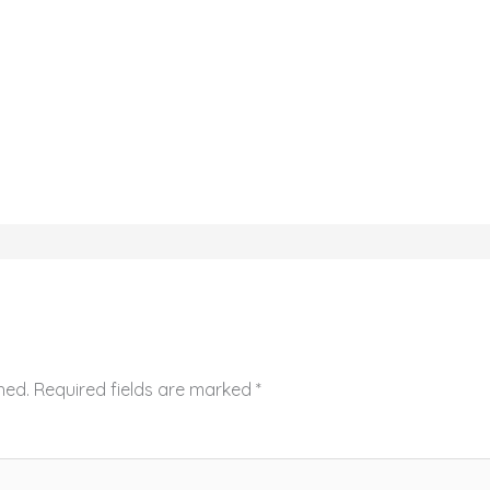
hed.
Required fields are marked
*