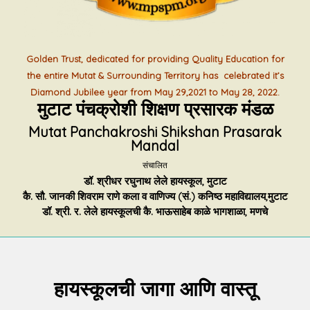
Golden Trust, dedicated for providing Quality Education for
the entire Mutat & Surrounding Territory has celebrated it’s
Diamond Jubilee year from May 29,2021 to May 28, 2022.
मुटाट पंचक्रोशी शिक्षण प्रसारक मंडळ
Mutat Panchakroshi Shikshan Prasarak
Mandal
संचालित
डॉ. श्रीधर रघुनाथ लेले हायस्कूल, मुटाट
कै. सौ. जानकी शिवराम राणे कला व वाणिज्य (सं.) कनिष्ठ महाविद्यालय,मुटाट
डॉ. श्री. र. लेले हायस्कूलची कै. भाऊसाहेब काळे भागशाळा, मणचे
हायस्कूलची जागा आणि वास्तू